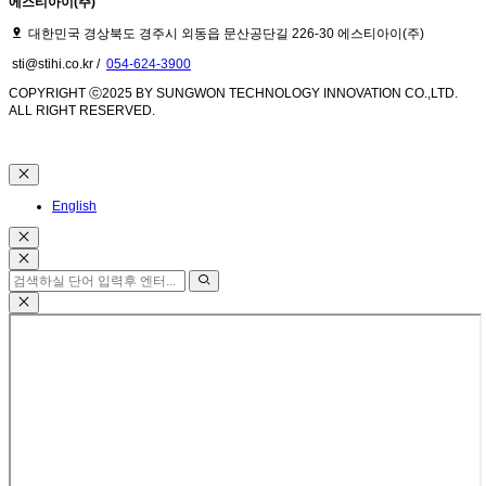
에스티아이(주)
대한민국 경상북도 경주시 외동읍 문산공단길 226-30 에스티아이(주)
sti@stihi.co.kr /
054-624-3900
COPYRIGHT ⓒ2025 BY SUNGWON TECHNOLOGY INNOVATION CO.,LTD.
ALL RIGHT RESERVED.
English