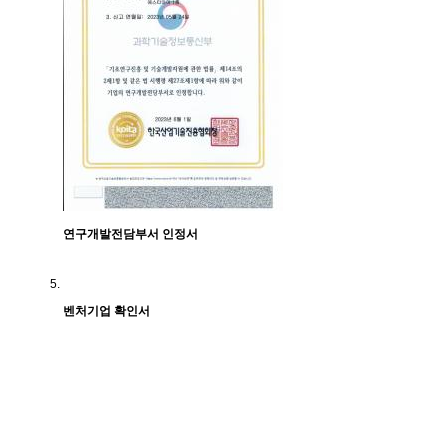
연구개발전담부서 인정서
벤처기업 확인서