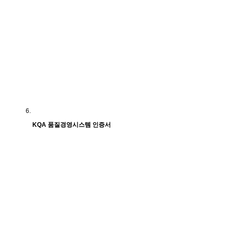
KQA 품질경영시스템 인증서