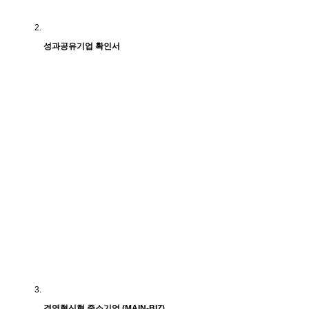
성과공유기업 확인서
경영혁신형 중소기업 (MAIN-BIZ)